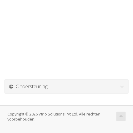
Ondersteuning
Copyright © 2026 Vtrio Solutions Pvt Ltd. Alle rechten
voorbehouden.