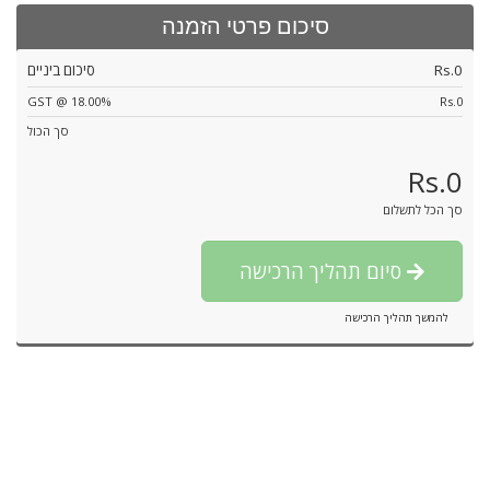
סיכום פרטי הזמנה
Rs.0
סיכום ביניים
GST @ 18.00%
Rs.0
סך הכול
Rs.0
סך הכל לתשלום
סיום תהליך הרכישה
להמשך תהליך הרכישה