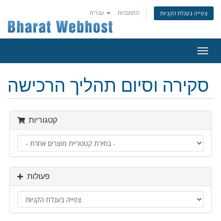
התחברות
עברית
צפייה בעגלת הקניות
פעלת
ניווט
סקירה וסיום תהליך הרכישה
קטגוריות
פעולות