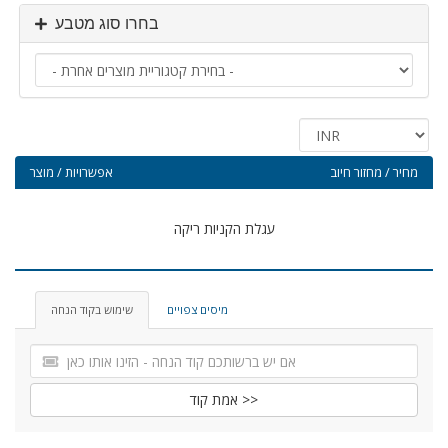
בחרו סוג מטבע
מחיר / מחזור חיוב
אפשרויות / מוצר
עגלת הקניות ריקה
מיסים צפויים
שימוש בקוד הנחה
אמת קוד >>